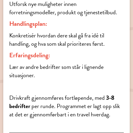
Utforsk nye muligheter innen
forretningsmodeller, produkt og tjenestetilbud.
Handlingsplan:
Konkretisér hvordan dere skal gå fra idé til
handling, og hva som skal prioriteres først.
Erfaringsdeling:
Lær av andre bedrifter som står i lignende
situasjoner.
Drivkraft gjennomføres fortløpende, med
3-8
bedrifter
per runde. Programmet er lagt opp slik
at det er gjennomførbart i en travel hverdag.