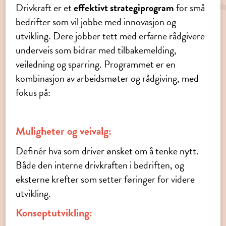
Drivkraft er et
effektivt strategiprogram
for små
bedrifter som vil jobbe med innovasjon og
utvikling. Dere jobber tett med erfarne rådgivere
underveis som bidrar med tilbakemelding,
veiledning og sparring. Programmet er en
kombinasjon av arbeidsmøter og rådgiving, med
fokus på:
Muligheter og veivalg:
Definér hva som driver ønsket om å tenke nytt.
Både den interne drivkraften i bedriften, og
eksterne krefter som setter føringer for videre
utvikling.
Konseptutvikling: