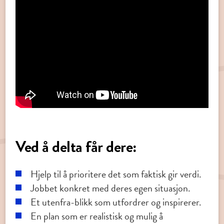
Ved å delta får dere:
Hjelp til å prioritere det som faktisk gir verdi.
Jobbet konkret med deres egen situasjon.
Et utenfra-blikk som utfordrer og inspirerer.
En plan som er realistisk og mulig å