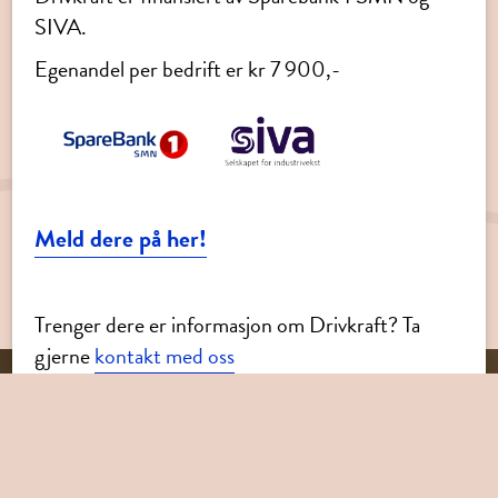
SIVA.
Egenandel per bedrift er kr 7 900,-
Meld dere på her!
Trenger dere er informasjon om Drivkraft? Ta
gjerne
kontakt med oss