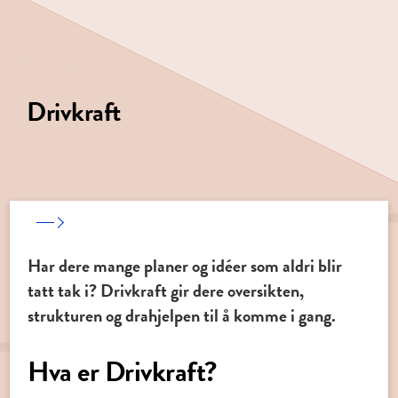
Drivkraft
Har dere mange planer og idéer som aldri blir
tatt tak i? Drivkraft gir dere oversikten,
strukturen og drahjelpen til å komme i gang.
Hva er Drivkraft?