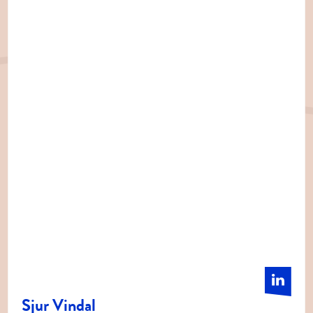
Sjur Vindal