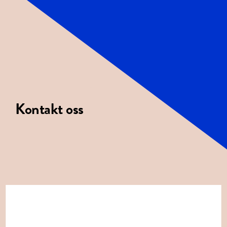
Kontakt oss