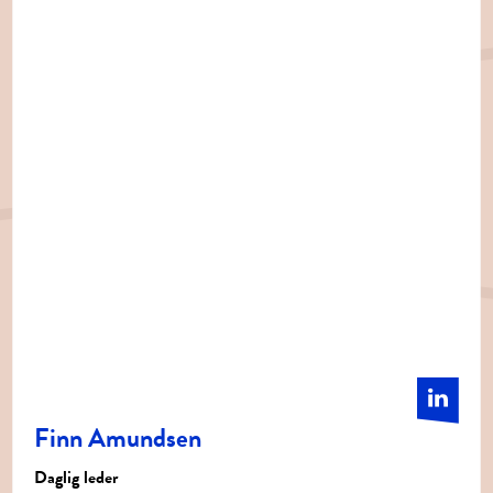
Finn Amundsen
Daglig leder