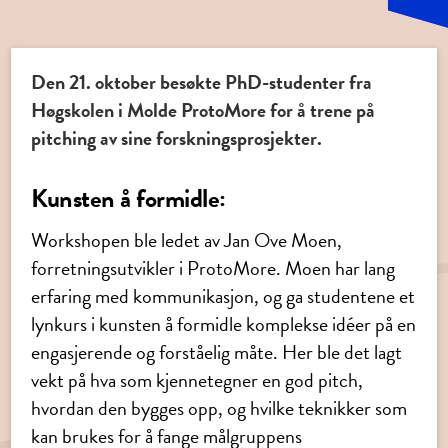
Den 21. oktober besøkte PhD-studenter fra
Høgskolen i Molde ProtoMore for å trene på
pitching av sine forskningsprosjekter.
Kunsten å formidle:
Workshopen ble ledet av Jan Ove Moen,
forretningsutvikler i ProtoMore. Moen har lang
erfaring med kommunikasjon, og ga studentene et
lynkurs i kunsten å formidle komplekse idéer på en
engasjerende og forståelig måte. Her ble det lagt
vekt på hva som kjennetegner en god pitch,
hvordan den bygges opp, og hvilke teknikker som
kan brukes for å fange målgruppens