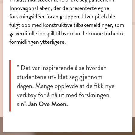
InnovasjonsLaben, der de presenterte egne
forskningsidéer foran gruppen. Hver pitch ble
fulgt opp med konstruktive tilbakemeldinger, som
ga verdifulle innspill til hvordan de kunne forbedre
formidlingen ytterligere.
" Det var inspirerende å se hvordan
studentene utviklet seg gjennom
dagen. Mange opplevde at de fikk nye
verktøy for å nå ut med forskningen
sin".
Jan Ove Moen.