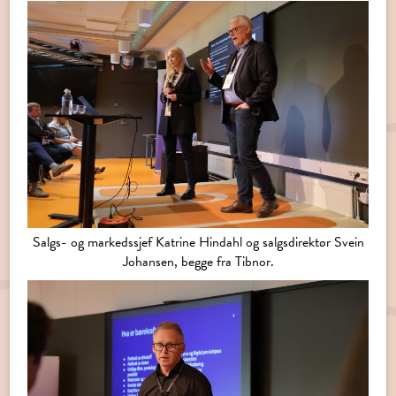
Salgs- og markedssjef Katrine Hindahl og salgsdirektør Svein
Johansen, begge fra Tibnor.