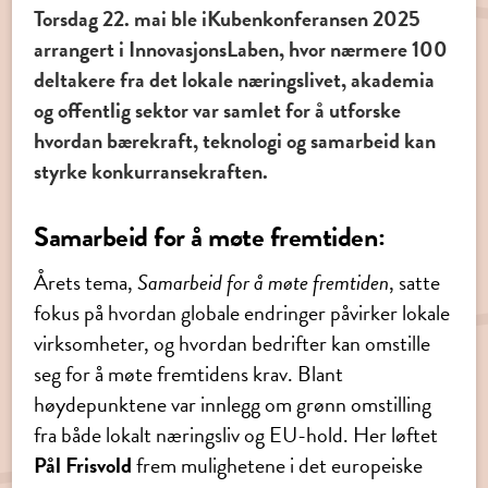
Torsdag 22. mai ble iKubenkonferansen 2025
arrangert i InnovasjonsLaben, hvor nærmere 100
deltakere fra det lokale næringslivet, akademia
og offentlig sektor var samlet for å utforske
hvordan bærekraft, teknologi og samarbeid kan
styrke konkurransekraften.
Samarbeid for å møte fremtiden:
Årets tema,
Samarbeid for å møte fremtiden
, satte
fokus på hvordan globale endringer påvirker lokale
virksomheter, og hvordan bedrifter kan omstille
seg for å møte fremtidens krav. Blant
høydepunktene var innlegg om grønn omstilling
fra både lokalt næringsliv og EU-hold. Her løftet
Pål Frisvold
frem mulighetene i det europeiske