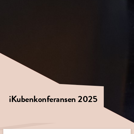
iKubenkonferansen 2025