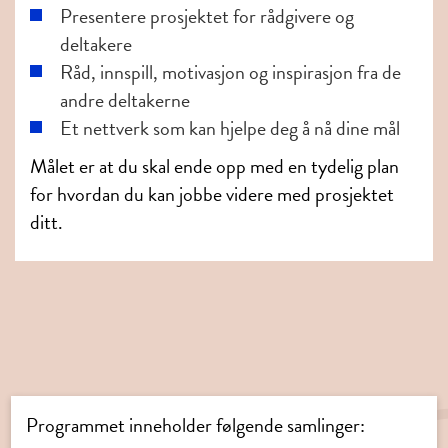
Presentere prosjektet for rådgivere og
deltakere
Råd, innspill, motivasjon og inspirasjon fra de
andre deltakerne
Et nettverk som kan hjelpe deg å nå dine mål
Målet er at du skal ende opp med en tydelig plan
for hvordan du kan jobbe videre med prosjektet
ditt.
Programmet inneholder følgende samlinger: