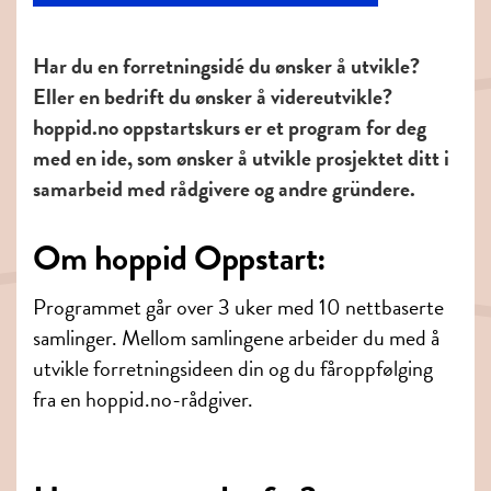
Har du en forretningsidé du ønsker å utvikle?
Eller en bedrift du ønsker å videreutvikle?
hoppid.no oppstartskurs er et program for deg
med en ide, som ønsker å utvikle prosjektet ditt i
samarbeid med rådgivere og andre gründere.
Om hoppid Oppstart:
Programmet går over 3 uker med 10 nettbaserte
samlinger. Mellom samlingene arbeider du med å
utvikle forretningsideen din og du fåroppfølging
fra en hoppid.no-rådgiver.