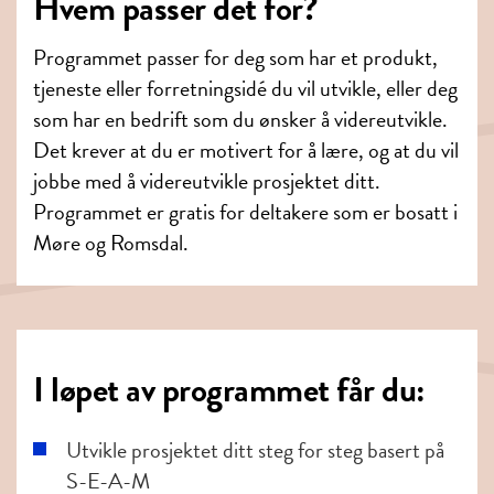
Hvem passer det for?
Programmet passer for deg som har et produkt,
tjeneste eller forretningsidé du vil utvikle, eller deg
som har en bedrift som du ønsker å videreutvikle.
Det krever at du er motivert for å lære, og at du vil
jobbe med å videreutvikle prosjektet ditt.
Programmet er gratis for deltakere som er bosatt i
Møre og Romsdal.
I løpet av programmet får du:
Utvikle prosjektet ditt steg for steg basert på
S-E-A-M